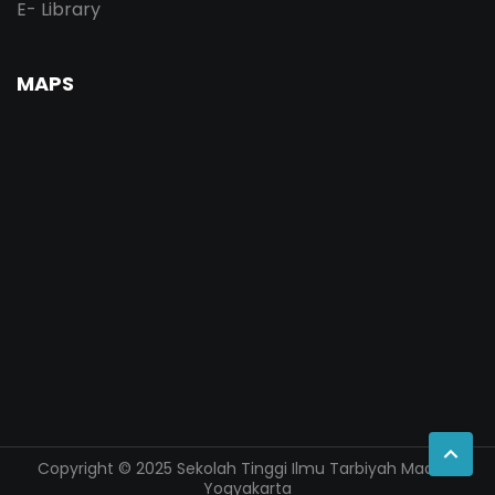
E- Library
MAPS
Copyright © 2025 Sekolah Tinggi Ilmu Tarbiyah Madani
Yogyakarta