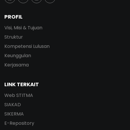
PROFIL
Visi, Misi & Tujuan
Struktur
Kompetensi Lulusan
Keunggulan
Kerjasama
LINK TERKAIT
Web STITMA
SIAKAD
SIKERMA
E-Repository