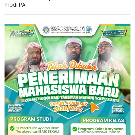
Prodi PAI