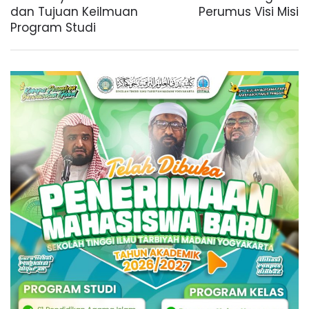
dan Tujuan Keilmuan
Perumus Visi Misi
Program Studi