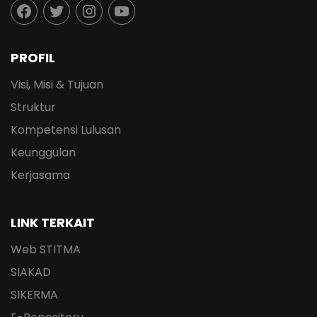
PROFIL
Visi, Misi & Tujuan
Struktur
Kompetensi Lulusan
Keunggulan
Kerjasama
LINK TERKAIT
Web STITMA
SIAKAD
SIKERMA