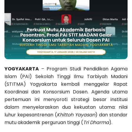
YOGYAKARTA
– Program Studi Pendidikan Agama
Islam (PAI) Sekolah Tinggi Ilmu Tarbiyah Madani
(STITMA) Yogyakarta kembali menggelar Rapat
Koordinasi dan Konsorsium Dosen. Agenda utama
pertemuan ini menyoroti strategi besar institusi
dalam menyelaraskan dua kekuatan utama: nilai
luhur kepesantrenan (
Khittoh Yayasan
) dan standar
mutu akademik perguruan tinggi (
Tri Dharma
).