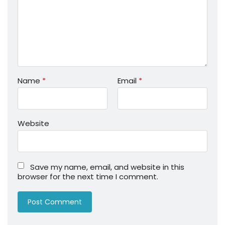
Name
*
Email
*
Website
Save my name, email, and website in this
browser for the next time I comment.