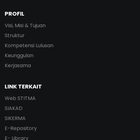
PROFIL
Visi, Misi & Tujuan
Struktur
Kompetensi Lulusan
Keunggulan
Kerjasama
LINK TERKAIT
Web STITMA
SIAKAD
SIKERMA
E-Repository
E- Library