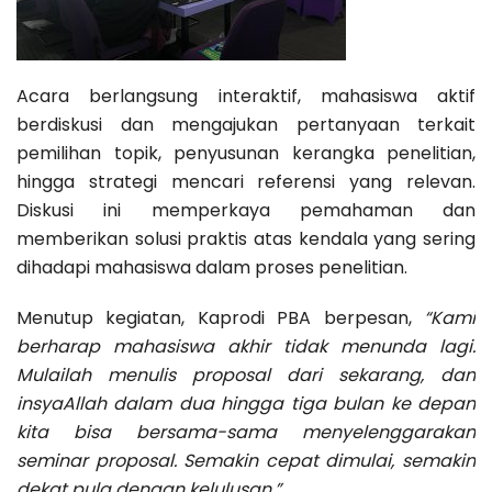
Acara berlangsung interaktif, mahasiswa aktif
berdiskusi dan mengajukan pertanyaan terkait
pemilihan topik, penyusunan kerangka penelitian,
hingga strategi mencari referensi yang relevan.
Diskusi ini memperkaya pemahaman dan
memberikan solusi praktis atas kendala yang sering
dihadapi mahasiswa dalam proses penelitian.
Menutup kegiatan, Kaprodi PBA berpesan,
“Kami
berharap mahasiswa akhir tidak menunda lagi.
Mulailah menulis proposal dari sekarang, dan
insyaAllah dalam dua hingga tiga bulan ke depan
kita bisa bersama-sama menyelenggarakan
seminar proposal. Semakin cepat dimulai, semakin
dekat pula dengan kelulusan.”