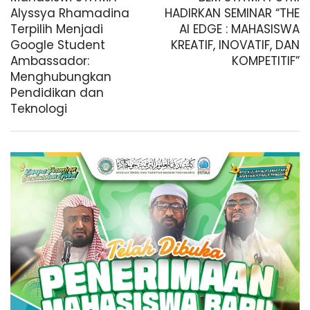
Alyssya Rhamadina
HADIRKAN SEMINAR “THE
Terpilih Menjadi
AI EDGE : MAHASISWA
Google Student
KREATIF, INOVATIF, DAN
Ambassador:
KOMPETITIF”
Menghubungkan
Pendidikan dan
Teknologi