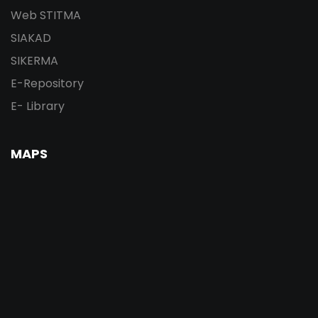
Web STITMA
SIAKAD
SIKERMA
E-Repository
E- Library
MAPS