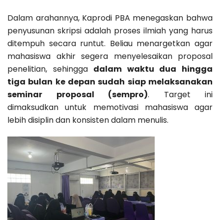
Dalam arahannya, Kaprodi PBA menegaskan bahwa
penyusunan skripsi adalah proses ilmiah yang harus
ditempuh secara runtut. Beliau menargetkan agar
mahasiswa akhir segera menyelesaikan proposal
penelitian, sehingga
dalam waktu dua hingga
tiga bulan ke depan sudah siap melaksanakan
seminar proposal (sempro)
. Target ini
dimaksudkan untuk memotivasi mahasiswa agar
lebih disiplin dan konsisten dalam menulis.