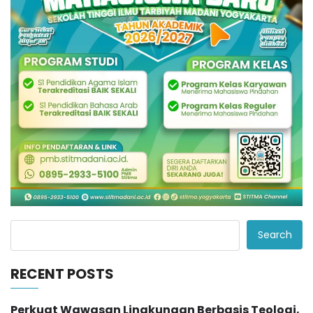
Search
RECENT POSTS
Perkuat Wawasan Lingkungan Berbasis Teologi,