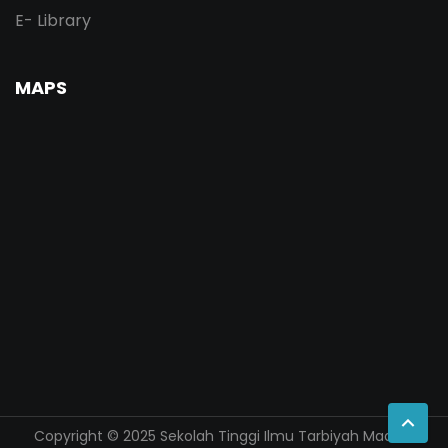
E- Library
MAPS
Copyright © 2025 Sekolah Tinggi Ilmu Tarbiyah Madani