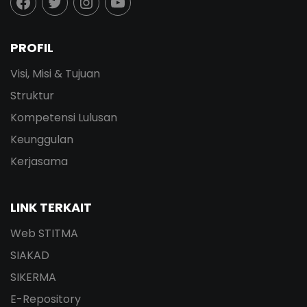
PROFIL
Visi, Misi & Tujuan
Struktur
Kompetensi Lulusan
Keunggulan
Kerjasama
LINK TERKAIT
Web STITMA
SIAKAD
SIKERMA
E-Repository