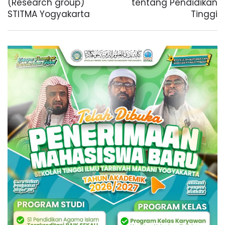
(Research group)
tentang Pendidikan
STITMA Yogyakarta
Tinggi