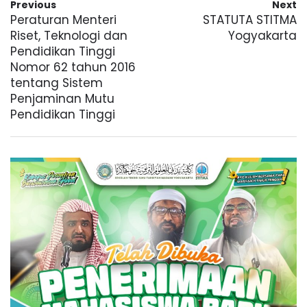
Previous
Next
Peraturan Menteri
STATUTA STITMA
Riset, Teknologi dan
Yogyakarta
Pendidikan Tinggi
Nomor 62 tahun 2016
tentang Sistem
Penjaminan Mutu
Pendidikan Tinggi