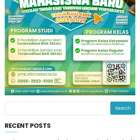
Search
RECENT POSTS