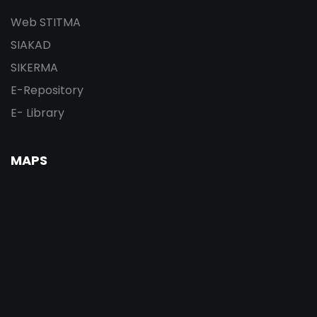
Web STITMA
SIAKAD
SIKERMA
E-Repository
E- Library
MAPS