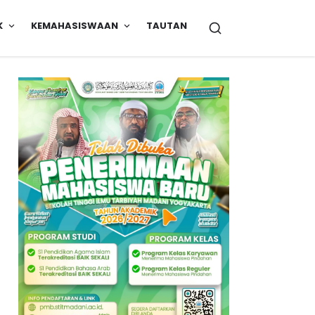
K
KEMAHASISWAAN
TAUTAN