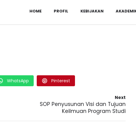
HOME
PROFIL
KEBIJAKAN
AKADEMI
WhatsApp
Pinterest
Next
SOP Penyusunan Visi dan Tujuan
Keilmuan Program Studi