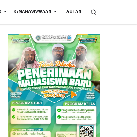
K
KEMAHASISWAAN
TAUTAN