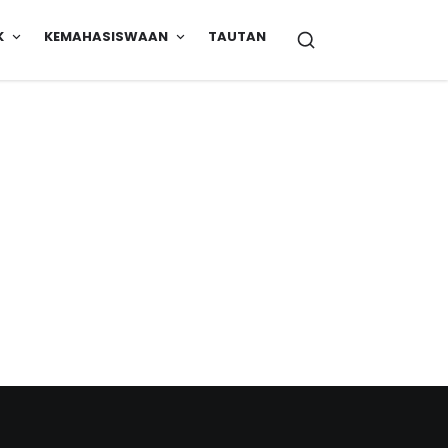
K
KEMAHASISWAAN
TAUTAN