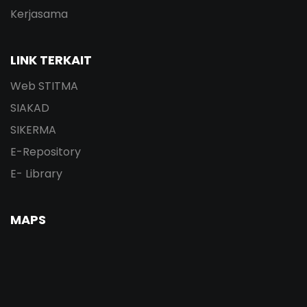
Kerjasama
LINK TERKAIT
Web STITMA
SIAKAD
SIKERMA
E-Repository
E- Library
MAPS