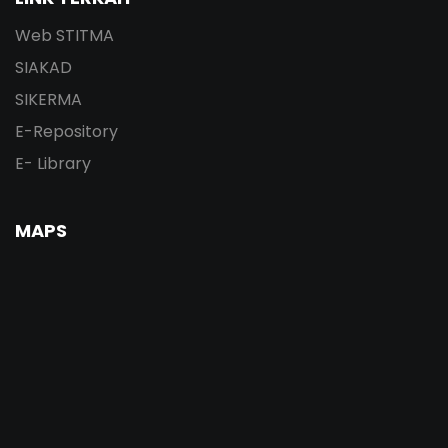
Web STITMA
SIAKAD
SIKERMA
E-Repository
E- Library
MAPS